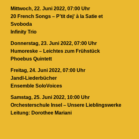
Mittwoch, 22. Juni 2022, 07:00 Uhr
20 French Songs – P’tit dej‘ à la Satie et
Svoboda
Infinity Trio
Donnerstag, 23. Juni 2022, 07:00 Uhr
Humoreske – Leichtes zum Frühstück
Phoebus Quintett
Freitag, 24. Juni 2022, 07:00 Uhr
Jandl-Liederbücher
Ensemble SoloVoices
Samstag, 25. Juni 2022, 10:00 Uhr
Orchesterschule Insel – Unsere Lieblingswerke
Leitung: Dorothee Mariani